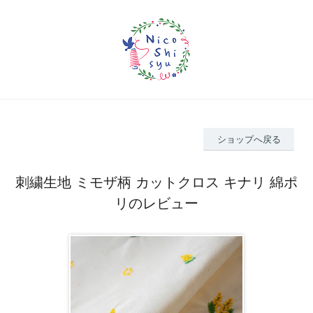
ショップへ戻る
刺繍生地 ミモザ柄 カットクロス キナリ 綿ポ
リのレビュー