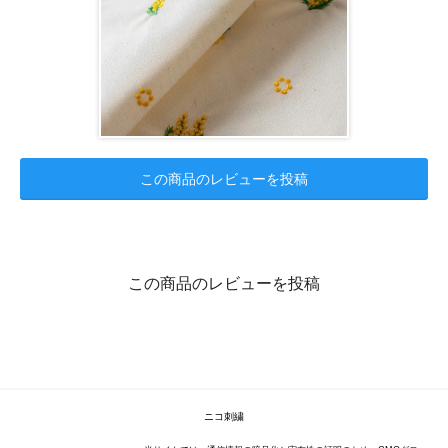
この商品のレビューを投稿
この商品のレビューを投稿
ニコ刺繍