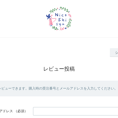
レビュー投稿
レビューできます。購入時の受注番号とメールアドレスを入力してください。
アドレス
（必須）