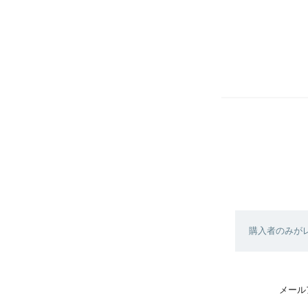
購入者のみが
メール