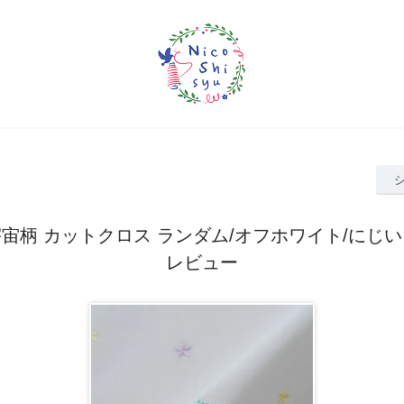
宇宙柄 カットクロス ランダム/オフホワイト/にじい
レビュー