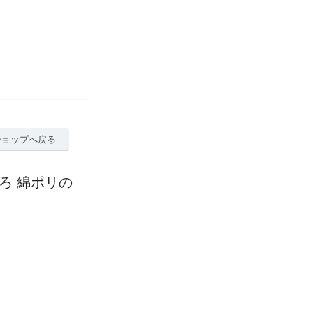
ショップへ戻る
ろ 綿ポリの