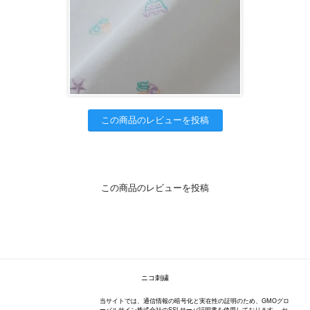
この商品のレビューを投稿
この商品のレビューを投稿
ニコ刺繍
当サイトでは、通信情報の暗号化と実在性の証明のため、GMOグロ