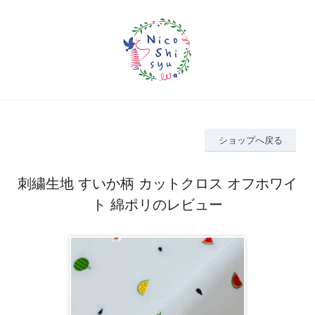
ショップへ戻る
刺繍生地 すいか柄 カットクロス オフホワイ
ト 綿ポリのレビュー