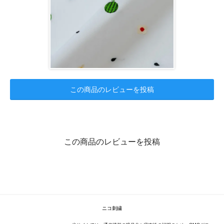
この商品のレビューを投稿
この商品のレビューを投稿
ニコ刺繍