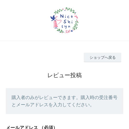
ショップへ戻る
レビュー投稿
購入者のみがレビューできます。購入時の受注番号
とメールアドレスを入力してください。
メールアドレス
（必須）