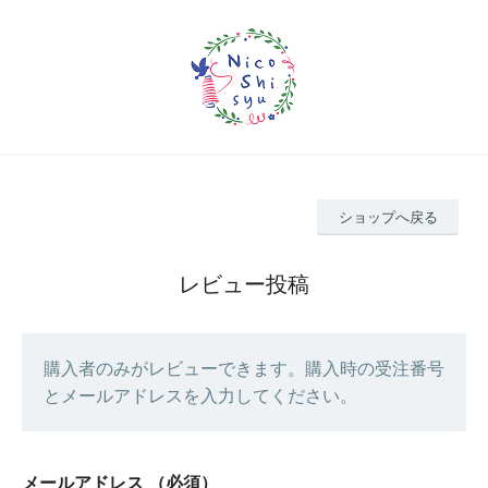
ショップへ戻る
レビュー投稿
購入者のみがレビューできます。購入時の受注番号
とメールアドレスを入力してください。
メールアドレス
（必須）