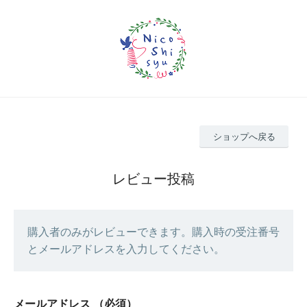
ショップへ戻る
レビュー投稿
購入者のみがレビューできます。購入時の受注番号
とメールアドレスを入力してください。
メールアドレス
（必須）