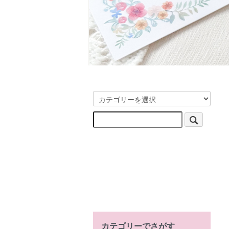
カテゴリーでさがす