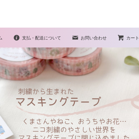
ム
支払・配送について
お問い合わせ
カー