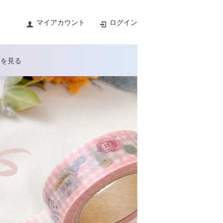
マイアカウント
ログイン
トを見る