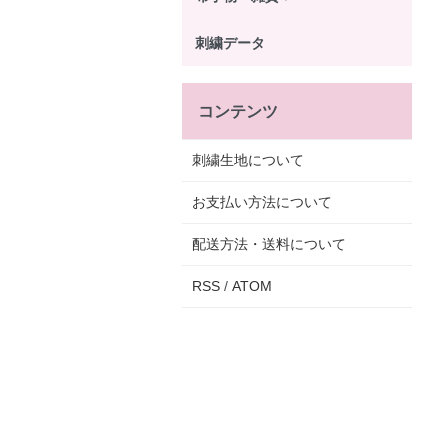
刺繍データ
コンテンツ
刺繍生地について
お支払い方法について
配送方法・送料について
RSS
/
ATOM