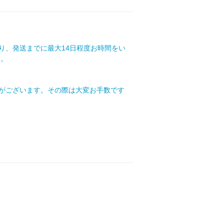
り、発送までに最大14日程度お時間をい
す。
合がございます。その際は大変お手数です