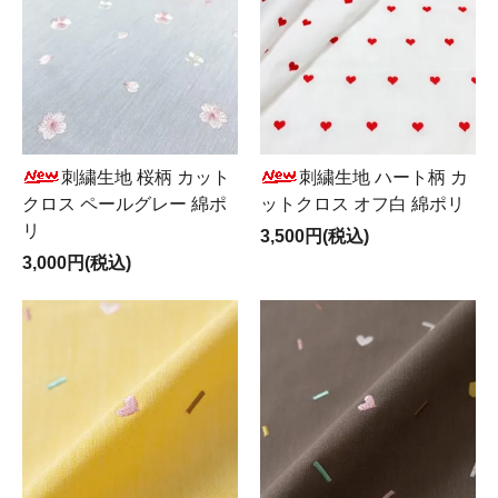
刺繍生地 桜柄 カット
刺繍生地 ハート柄 カ
クロス ペールグレー 綿ポ
ットクロス オフ白 綿ポリ
リ
3,500円(税込)
3,000円(税込)