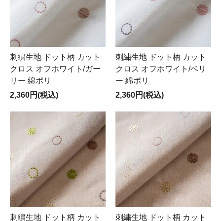
刺繍生地 ドット柄 カット
刺繍生地 ドット柄 カット
クロス オフホワイト/ガー
クロス オフホワイト/ベリ
リー 綿ポリ
ー 綿ポリ
2,360円(税込)
2,360円(税込)
刺繍生地 ドット柄 カット
刺繍生地 ドット柄 カット