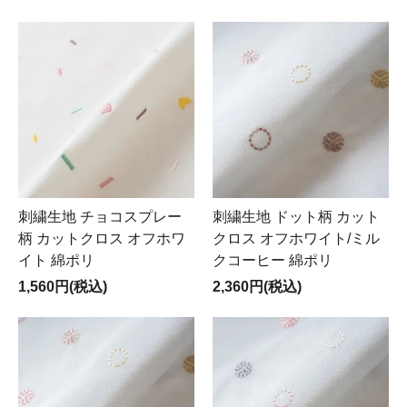
刺繍生地 チョコスプレー
刺繍生地 ドット柄 カット
柄 カットクロス オフホワ
クロス オフホワイト/ミル
イト 綿ポリ
クコーヒー 綿ポリ
1,560円(税込)
2,360円(税込)