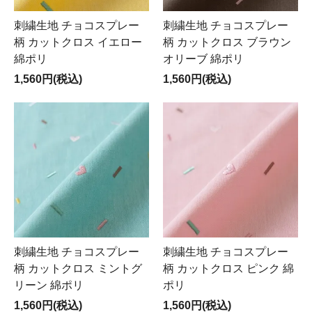
刺繍生地 チョコスプレー
刺繍生地 チョコスプレー
柄 カットクロス イエロー
柄 カットクロス ブラウン
綿ポリ
オリーブ 綿ポリ
1,560円(税込)
1,560円(税込)
刺繍生地 チョコスプレー
刺繍生地 チョコスプレー
柄 カットクロス ミントグ
柄 カットクロス ピンク 綿
リーン 綿ポリ
ポリ
1,560円(税込)
1,560円(税込)