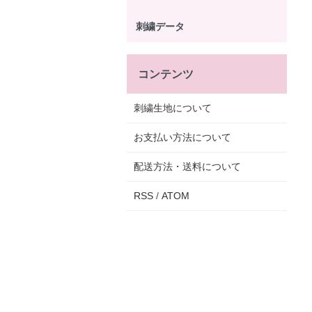
刺繍データ
コンテンツ
刺繍生地について
お支払い方法について
配送方法・送料について
RSS
/
ATOM