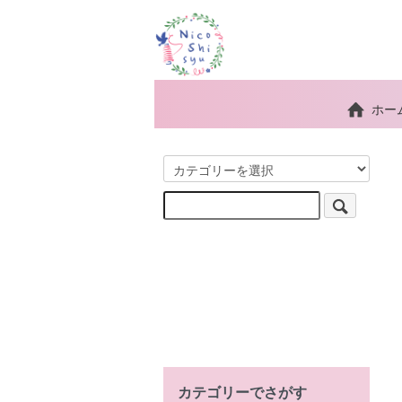
ホー
カテゴリーでさがす