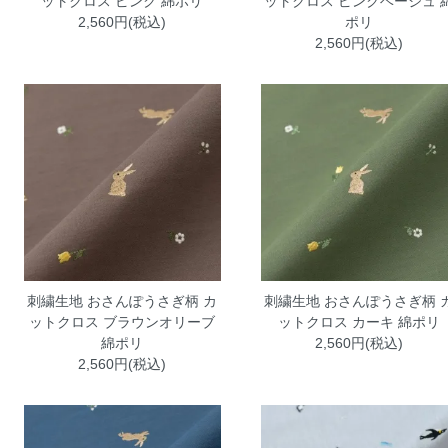
ットクロス ピンク 綿ポリ
ットクロス ピンクベージュ 
2,560円(税込)
ポリ
2,560円(税込)
刺繍生地 おさんぽうさぎ柄 カ
刺繍生地 おさんぽうさぎ柄 
ットクロス ブラウンオリーブ
ットクロス カーキ 綿ポリ
綿ポリ
2,560円(税込)
2,560円(税込)