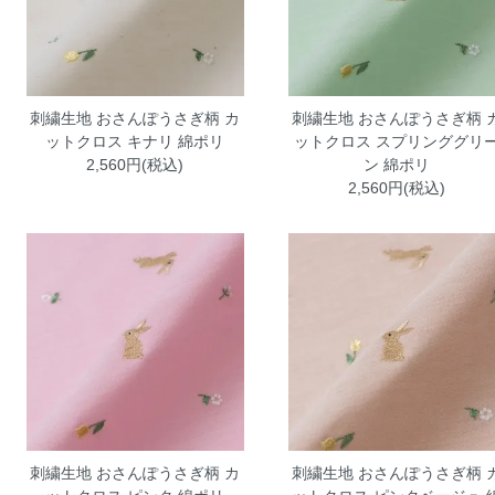
刺繍生地 おさんぽうさぎ柄 カ
刺繍生地 おさんぽうさぎ柄 
ットクロス キナリ 綿ポリ
ットクロス スプリンググリ
2,560円(税込)
ン 綿ポリ
2,560円(税込)
刺繍生地 おさんぽうさぎ柄 カ
刺繍生地 おさんぽうさぎ柄 