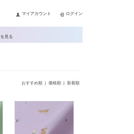
マイアカウント
ログイン
トを見る
おすすめ順
|
価格順
| 新着順