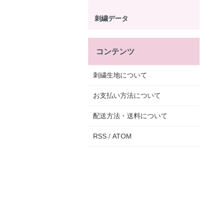
刺繍データ
コンテンツ
刺繍生地について
お支払い方法について
配送方法・送料について
RSS
/
ATOM