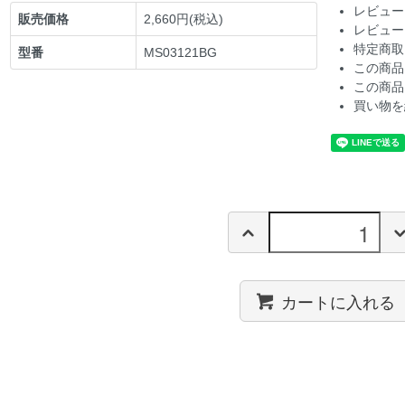
レビュー
販売価格
2,660円(税込)
レビュー
特定商取
型番
MS03121BG
この商品
この商品
買い物を
カートに入れる