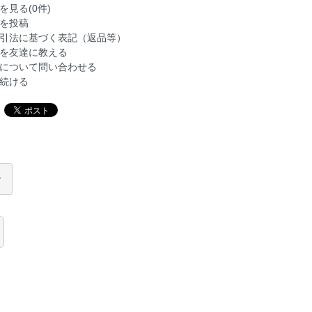
を見る(0件)
を投稿
引法に基づく表記（返品等）
を友達に教える
について問い合わせる
続ける