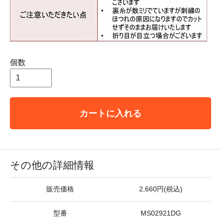
個数
カートに入れる
その他の詳細情報
販売価格
2,660円(税込)
型番
MS02921DG