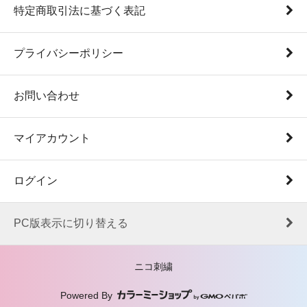
特定商取引法に基づく表記
プライバシーポリシー
お問い合わせ
マイアカウント
ログイン
PC版表示に切り替える
ニコ刺繍
Powered By