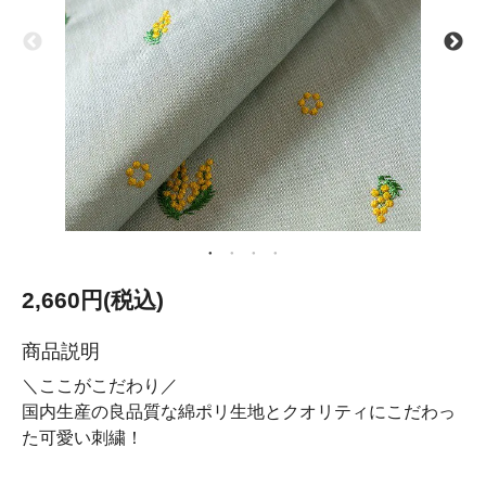
2,660円(税込)
商品説明
＼ここがこだわり／
国内生産の良品質な綿ポリ生地とクオリティにこだわっ
た可愛い刺繍！