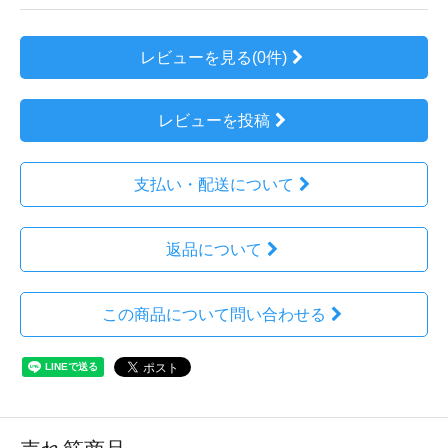
レビューを見る(0件)
レビューを投稿
支払い・配送について
返品について
この商品について問い合わせる