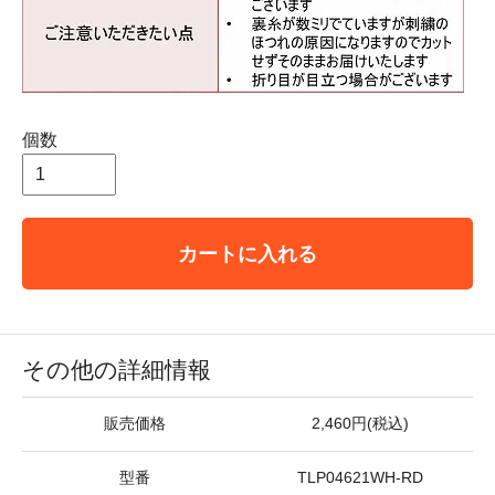
個数
カートに入れる
その他の詳細情報
販売価格
2,460円(税込)
型番
TLP04621WH-RD