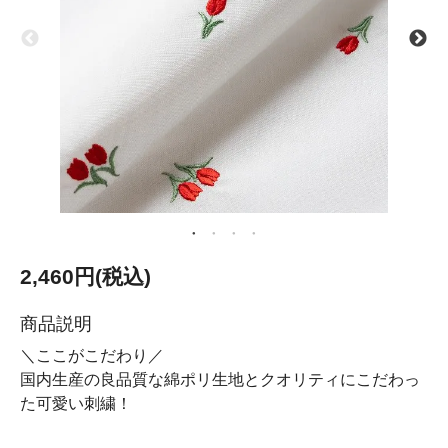
2,460円(税込)
商品説明
＼ここがこだわり／
国内生産の良品質な綿ポリ生地とクオリティにこだわっ
た可愛い刺繍！