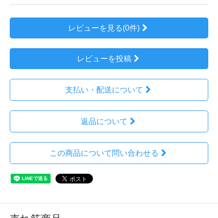
レビューを見る(0件)
レビューを投稿
支払い・配送について
返品について
この商品について問い合わせる