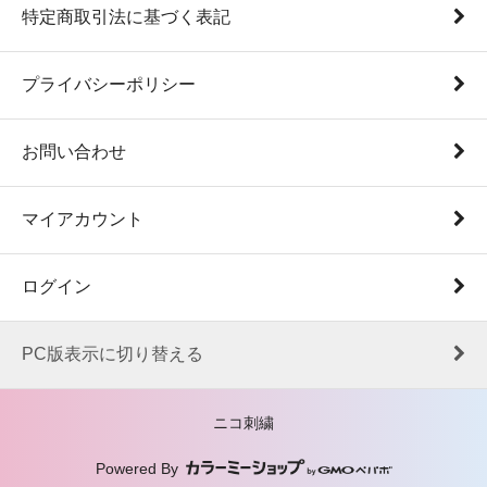
特定商取引法に基づく表記
プライバシーポリシー
お問い合わせ
マイアカウント
ログイン
PC版表示に切り替える
ニコ刺繍
Powered By