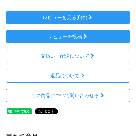
レビューを見る(0件)
レビューを投稿
支払い・配送について
返品について
この商品について問い合わせる