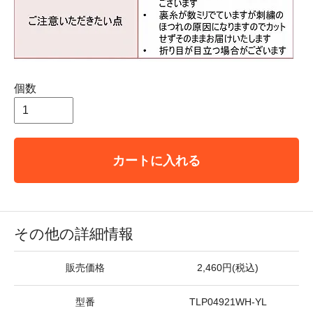
個数
カートに入れる
その他の詳細情報
販売価格
2,460円(税込)
型番
TLP04921WH-YL