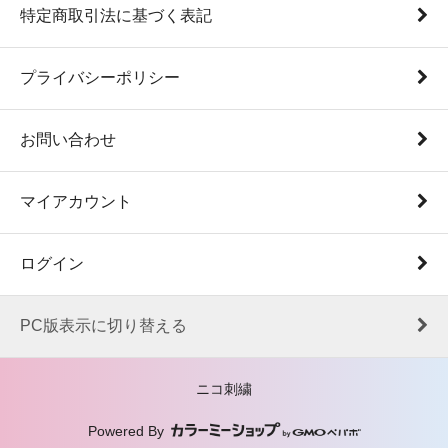
特定商取引法に基づく表記
プライバシーポリシー
お問い合わせ
マイアカウント
ログイン
PC版表示に切り替える
ニコ刺繍
Powered By