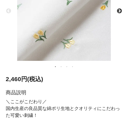
2,460円(税込)
商品説明
＼ここがこだわり／
国内生産の良品質な綿ポリ生地とクオリティにこだわっ
た可愛い刺繍！