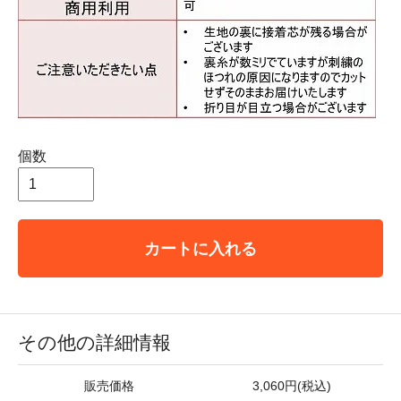
個数
カートに入れる
その他の詳細情報
販売価格
3,060円(税込)