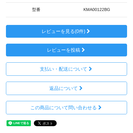
型番
KMA00122BG
レビューを見る(0件)
レビューを投稿
支払い・配送について
返品について
この商品について問い合わせる