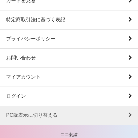
カートを見る
特定商取引法に基づく表記
プライバシーポリシー
お問い合わせ
マイアカウント
ログイン
PC版表示に切り替える
ニコ刺繍