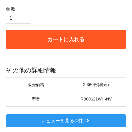
個数
カートに入れる
その他の詳細情報
販売価格
2,360円(税込)
型番
RB00621WH-NV
レビューを見る(0件)