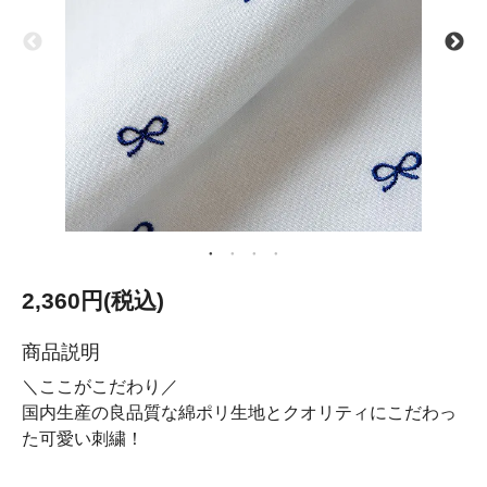
2,360円(税込)
商品説明
＼ここがこだわり／
国内生産の良品質な綿ポリ生地とクオリティにこだわっ
た可愛い刺繍！