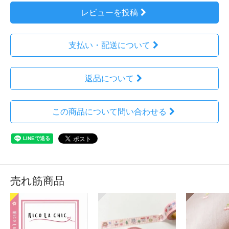
レビューを投稿
支払い・配送について
返品について
この商品について問い合わせる
売れ筋商品