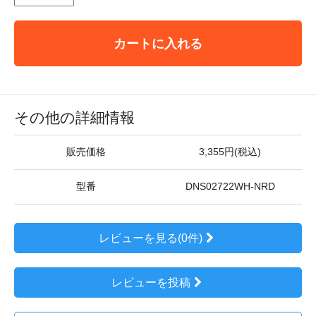
カートに入れる
その他の詳細情報
販売価格
3,355円(税込)
型番
DNS02722WH-NRD
レビューを見る(0件)
レビューを投稿