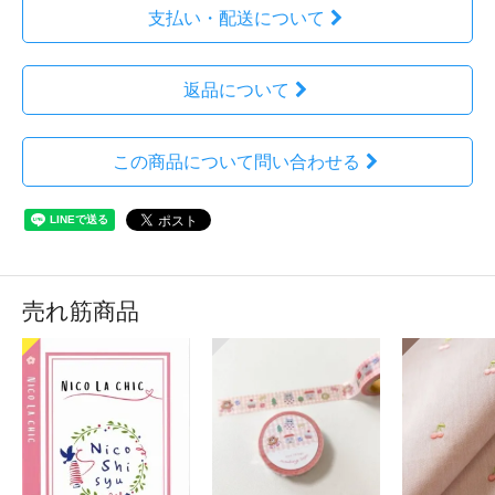
支払い・配送について
返品について
この商品について問い合わせる
売れ筋商品